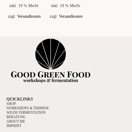
inkl. 19 % MwSt.
inkl. 19 % MwSt.
zzgl.
Versandkosten
zzgl.
Versandkosten
QUICKLINKS
SHOP
WORKSHOPS & TERMINE
WILDE FERMENTATION
BERATUNG
ABOUT ME
IMPRINT