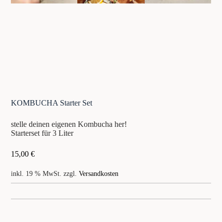
KOMBUCHA Starter Set
stelle deinen eigenen Kombucha her!
Starterset für 3 Liter
15,00
€
inkl. 19 % MwSt.
zzgl.
Versandkosten