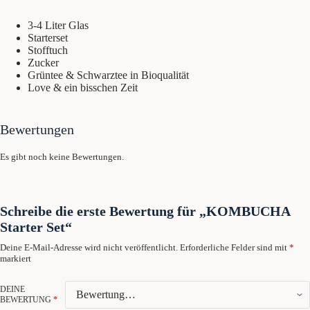
3-4 Liter Glas
Starterset
Stofftuch
Zucker
Grüntee & Schwarztee in Bioqualität
Love & ein bisschen Zeit
Bewertungen
Es gibt noch keine Bewertungen.
Schreibe die erste Bewertung für „KOMBUCHA
Starter Set“
Deine E-Mail-Adresse wird nicht veröffentlicht.
Erforderliche Felder sind mit
*
markiert
DEINE
BEWERTUNG
*