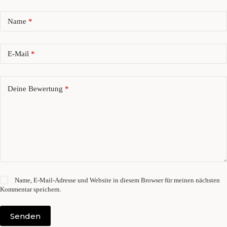
Name
*
E-Mail
*
Deine Bewertung
*
Name, E-Mail-Adresse und Website in diesem Browser für meinen nächsten
Kommentar speichern.
Senden