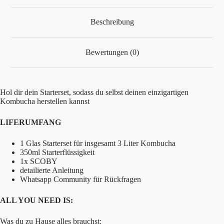
Beschreibung
Bewertungen (0)
Hol dir dein Starterset, sodass du selbst deinen einzigartigen
Kombucha herstellen kannst
LIFERUMFANG
1 Glas Starterset für insgesamt 3 Liter Kombucha
350ml Starterflüssigkeit
1x SCOBY
detailierte Anleitung
Whatsapp Community für Rückfragen
ALL YOU NEED IS:
Was du zu Hause alles brauchst: