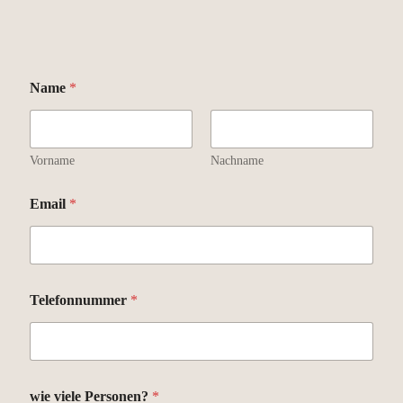
Name
*
Vorname
Nachname
Email
*
Telefonnummer
*
wie viele Personen?
*