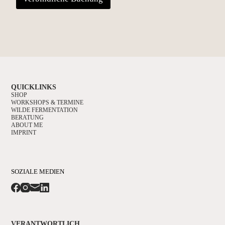
QUICKLINKS
SHOP
WORKSHOPS & TERMINE
WILDE FERMENTATION
BERATUNG
ABOUT ME
IMPRINT
SOZIALE MEDIEN
VERANTWORTLICH