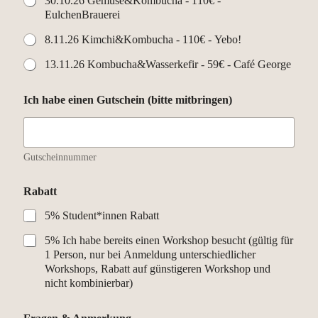
30.10.26 Gemüse&Kombucha - 110€ -
EulchenBrauerei
8.11.26 Kimchi&Kombucha - 110€ - Yebo!
13.11.26 Kombucha&Wasserkefir - 59€ - Café George
Ich habe einen Gutschein (bitte mitbringen)
Gutscheinnummer
Rabatt
5% Student*innen Rabatt
5% Ich habe bereits einen Workshop besucht (gültig für
1 Person, nur bei Anmeldung unterschiedlicher
Workshops, Rabatt auf günstigeren Workshop und
nicht kombinierbar)