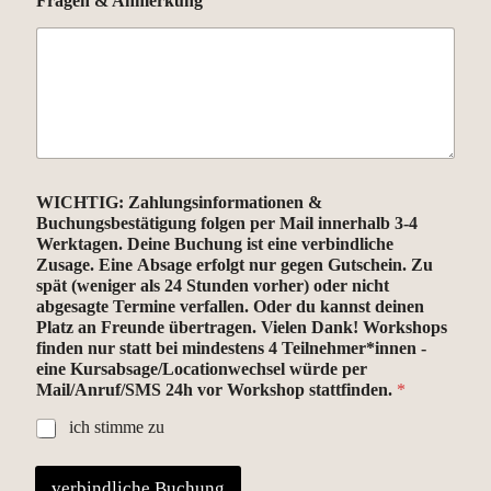
Fragen & Anmerkung
WICHTIG: Zahlungsinformationen &
Buchungsbestätigung folgen per Mail innerhalb 3-4
Werktagen. Deine Buchung ist eine verbindliche
Zusage. Eine Absage erfolgt nur gegen Gutschein. Zu
spät (weniger als 24 Stunden vorher) oder nicht
abgesagte Termine verfallen. Oder du kannst deinen
Platz an Freunde übertragen. Vielen Dank! Workshops
finden nur statt bei mindestens 4 Teilnehmer*innen -
eine Kursabsage/Locationwechsel würde per
Mail/Anruf/SMS 24h vor Workshop stattfinden.
*
ich stimme zu
verbindliche Buchung