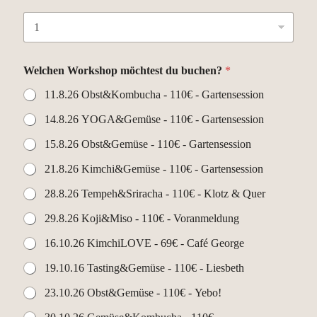
Welchen Workshop möchtest du buchen?
*
11.8.26 Obst&Kombucha - 110€ - Gartensession
14.8.26 YOGA&Gemüse - 110€ - Gartensession
15.8.26 Obst&Gemüse - 110€ - Gartensession
21.8.26 Kimchi&Gemüse - 110€ - Gartensession
28.8.26 Tempeh&Sriracha - 110€ - Klotz & Quer
29.8.26 Koji&Miso - 110€ - Voranmeldung
16.10.26 KimchiLOVE - 69€ - Café George
19.10.16 Tasting&Gemüse - 110€ - Liesbeth
23.10.26 Obst&Gemüse - 110€ - Yebo!